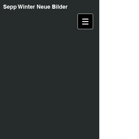
Sepp Winter Neue Bilder